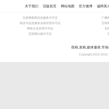
关于我们
旧版首页
网站地图
官方微博
诚聘英
-
-
-
-
互联网新闻信息服务许可证
广播
电信与信息服务业务经营许可证
互联
网络文化经营许可证
互
互联网出版许可证
投稿,发稿,媒体邀请,市场合
Copyright 2010-2018,