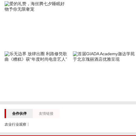
合作伙伴
友情链接
农业行业观察
丨