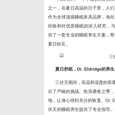
之一，在夏日高温的日子里，人们
作为全球顶级睡眠床具品牌，海丝
经验和对优质睡眠的深入研究，与全球顶
供了一套专业的睡眠养生方案，帮
夏日纷呈。
夏日舒眠，
Dr. Eldridge的
养生
三伏天期间，高温和湿度的双
出了严峻的挑战。热浪袭卷之季，
地，让身心得到充分的恢复。Dr. 
伏天的睡眠养生提供了专业指导。