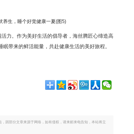
满活力。作为美好生活的倡导者，海丝腾匠心缔造高
睡眠带来的鲜活能量，共赴健康生活的美好旅程。
站，因部分文章来源于网络，如有侵权，请来邮来电告知，本站将立