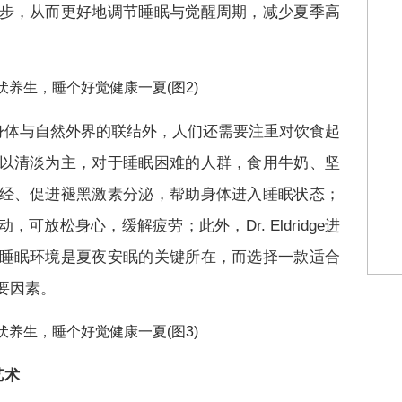
步，从而更好地调节睡眠与觉醒周期，减少夏季高
身体与自然外界的联结外，人们还需要注重对饮食起
以清淡为主，对于睡眠困难的人群，食用牛奶、坚
经、促进褪黑激素分泌，帮助身体进入睡眠状态；
可放松身心，缓解疲劳；此外，Dr. Eldridge进
睡眠环境是夏夜安眠的关键所在，而选择一款适合
要因素。
艺术