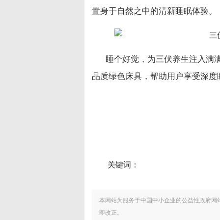
置身于自然之中的清新睡眠体验。
睡个好觉，为三伏养生注入满
品质绿色床具，帮助用户享受深度
关键词：
本网站为服务于中国中小企业的公益性政府网
即改正。