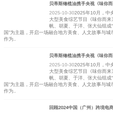
贝蒂斯橄榄油携手央视《味你而
国“食旅新风尚”..
2025-10-30
2025年10月，中
大型美食综艺节目《味你而来
帆、胡夏、于洋、张大仙组成“
国”为主题，开启一场融合地方美食、人文故事与城
作为..
贝蒂斯橄榄油携手央视《味你而
国“食旅新风尚”..
2025-10-30
2025年10月，中
大型美食综艺节目《味你而来
帆、胡夏、于洋、张大仙组成“
国”为主题，开启一场融合地方美食、人文故事与城
作为..
回顾2024中国（广州）跨境电