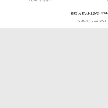
互联网出版许可证
投稿,发稿,媒体邀请,市场合
Copyright 2010-2018,