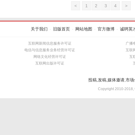
<
1
2
3
4
>
关于我们
旧版首页
网站地图
官方微博
诚聘英
-
-
-
-
互联网新闻信息服务许可证
广播
电信与信息服务业务经营许可证
互联
网络文化经营许可证
互
互联网出版许可证
投稿,发稿,媒体邀请,市场合
Copyright 2010-2018,