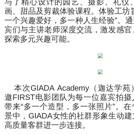
与了精心设计的园艺、摄影、礼仪
画、甜品及剪裁体验课程。体验工坊
一个兴趣爱好，多一种人生经验”。
宾们与主讲老师深度交流，激发感官
探索多元兴趣可能。
本次GIADA Academy（迦达学
邀FIRST电影团队为每一位嘉宾拍
带来“多一个造型，多一张照片”。
景中，GIADA女性的社群形象生动
高质量客群进一步连接。