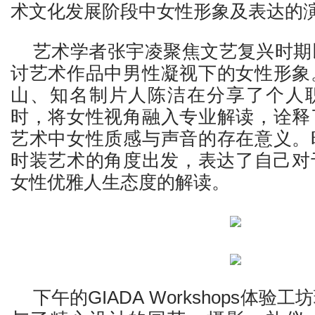
术文化发展阶段中女性形象及表达的
艺术学者张宇凌聚焦文艺复兴时期
讨艺术作品中男性凝视下的女性形象
山、知名制片人陈洁在分享了个人
时，将女性视角融入专业解读，诠释
艺术中女性质感与声音的存在意义。
时装艺术的角度出发，表达了自己对于
女性优雅人生态度的解读。
下午的GIADA Workshops体