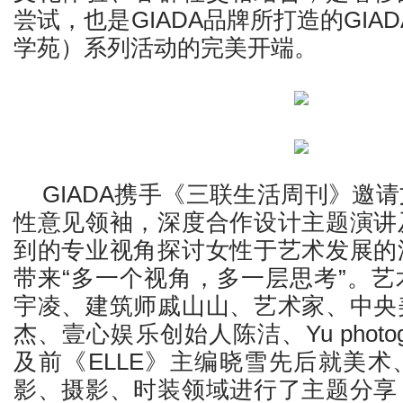
尝试，也是GIADA品牌所打造的GIADA
学苑）系列活动的完美开端。
GIADA携手《三联生活周刊》邀
性意见领袖，深度合作设计主题演讲
到的专业视角探讨女性于艺术发展的
带来“多一个视角，多一层思考”。
宇凌、建筑师戚山山、艺术家、中央
杰、壹心娱乐创始人陈洁、Yu photo
及前《ELLE》主编晓雪先后就美
影、摄影、时装领域进行了主题分享