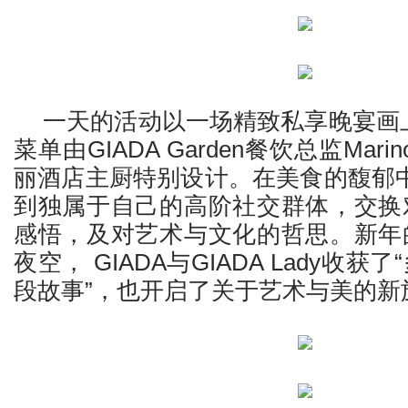
一天的活动以一场精致私享晚宴画
菜单由GIADA Garden餐饮总监Marino
丽酒店主厨特别设计。在美食的馥郁中，G
到独属于自己的高阶社交群体，交换
感悟，及对艺术与文化的哲思。新年
夜空， GIADA与GIADA Lady收
段故事”，也开启了关于艺术与美的新