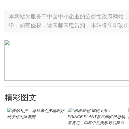
本网站为服务于中国中小企业的公益性政府网站，
络，如有侵权，请来邮来电告知，本站将立即改正
精彩图文