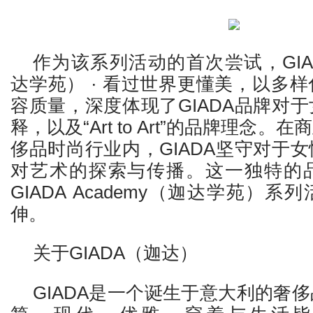
作为该系列活动的首次尝试，GIADA
达学苑） · 看过世界更懂美，以多
容质量，深度体现了GIADA品牌对
释，以及“Art to Art”的品牌理念
侈品时尚行业内，GIADA坚守对于
对艺术的探索与传播。这一独特的
GIADA Academy（迦达学苑）
伸。
关于GIADA（迦达）
GIADA是一个诞生于意大利的奢