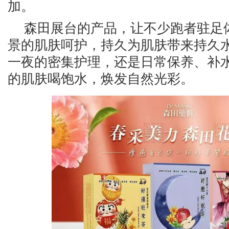
加。
森田展台的产品，让不少跑者驻足
景的肌肤呵护，持久为肌肤带来持久
一夜的密集护理，还是日常保养、补
的肌肤喝饱水，焕发自然光彩。