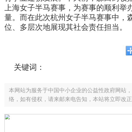
上海女子半马赛事，为赛事的顺利举
量。而在此次杭州女子半马赛事中，
位、多层次地展现其社会责任担当。
关键词：
本网站为服务于中国中小企业的公益性政府网站，
络，如有侵权，请来邮来电告知，本站将立即改正