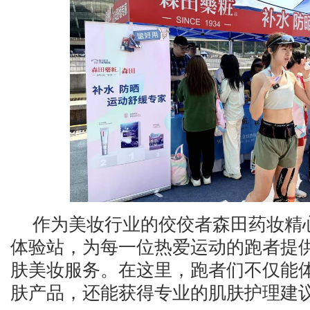
作为美妆行业的佼佼者森田药妆精
体验站，为每一位热爱运动的跑者提
肤美妆服务。在这里，跑者们不仅能
肤产品，还能获得专业的肌肤护理建