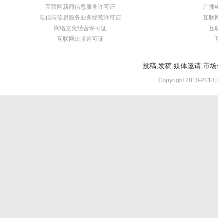
互联网新闻信息服务许可证
广播
电信与信息服务业务经营许可证
互联
网络文化经营许可证
互
互联网出版许可证
投稿,发稿,媒体邀请,市场合
Copyright 2010-2018,