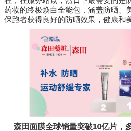
在，在服务站点，烈日下最需要的是
药妆的终极焕白全能包，涵盖防晒、
保跑者获得良好的防晒效果，健康和
森田面膜全球销量突破10亿片，