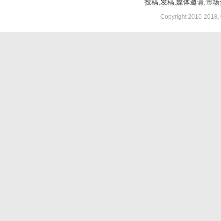
投稿,发稿,媒体邀请,市场合
Copyright 2010-2018,