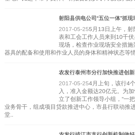
射阳县供电公司“五位一体”抓现
2017-05-25
5月13日上午，
表和工会工作人员来到10千
现场，检查作业现场安全措施
器具的配备和使用和作业人员的身体和精神状态等情
农发行泰州市分行加快推进创新
2017-05-25
4月上旬，该行4
入，准入金额达20亿元。为
立了创新工作领导小组，“一把
业务骨干，组成项目贷款推进中心，市县行联动推
堂..
农发行靖江市支行创新机制做好