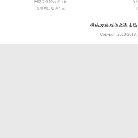
网络文化经营许可证
互
互联网出版许可证
投稿,发稿,媒体邀请,市场合
Copyright 2010-2018,