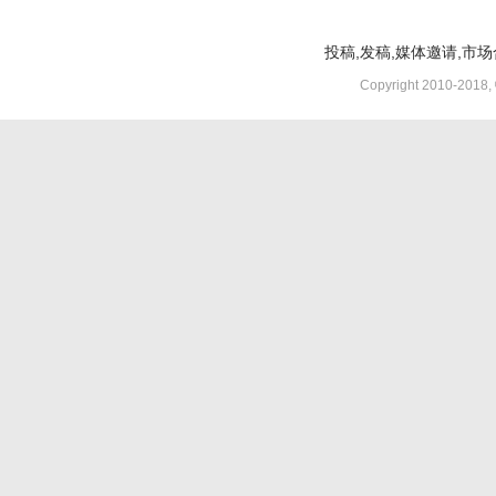
投稿,发稿,媒体邀请,市场合
Copyright 2010-2018,