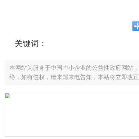
关键词：
本网站为服务于中国中小企业的公益性政府网站，
络，如有侵权，请来邮来电告知，本站将立即改正