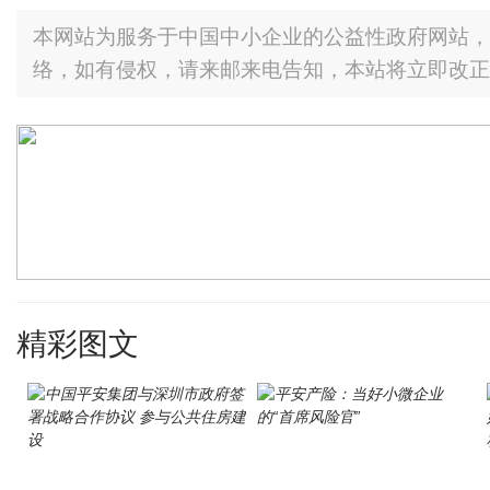
本网站为服务于中国中小企业的公益性政府网站，
络，如有侵权，请来邮来电告知，本站将立即改正
精彩图文