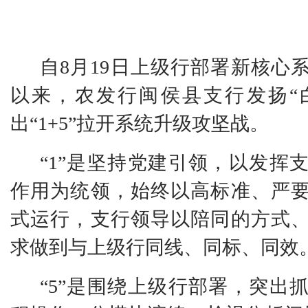
自
8月19日上级行部署新核心
以来，农发行
闽侯县支行
发扬
“
出
“1+5”拉开系统升级攻坚战。
“1”是坚持党建引领，以发挥
作用为统领，始终以高标准、严
式运行，支行领导以陪同的方式
求做到与上级行同线、同标、同效
“5”是围绕上级行部署，突出