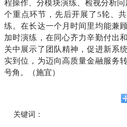
程操作、分模块演练、检视分析问
个重点环节，先后开展了5轮、
练。在长达一个月时间里
均能兼
加时演练，在同心齐力辛勤付出
关中展示了团队精神，促进新系
实到位，为迈向高质量金融服务
号角。（施宜）
关键词：