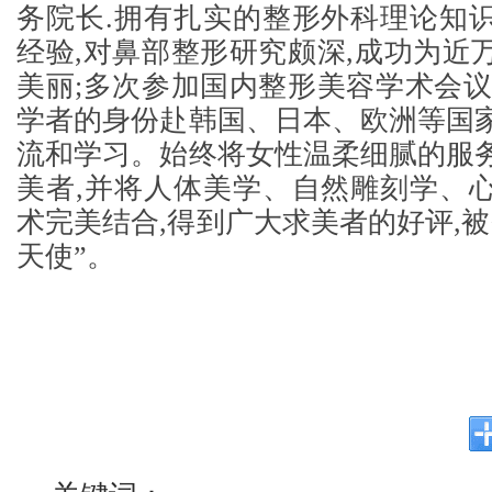
务院长.拥有扎实的整形外科理论知
经验,对鼻部整形研究颇深,成功为近
美丽;多次参加国内整形美容学术会议
学者的身份赴韩国、日本、欧洲等国
流和学习。始终将女性温柔细腻的服
美者,并将人体美学、自然雕刻学、
术完美结合,得到广大求美者的好评,被
天使”。