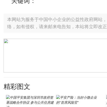
关键词：
本网站为服务于中国中小企业的公益性政府网站，
络，如有侵权，请来邮来电告知，本站将立即改正
精彩图文