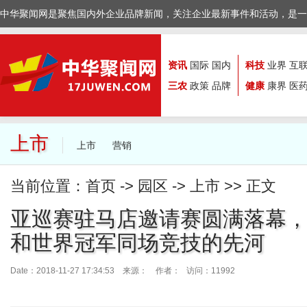
中华聚闻网是聚焦国内外企业品牌新闻，关注企业最新事件和活动，是一
资讯
国际
国内
科技
业界
互
三农
政策
品牌
健康
康界
医
上市
上市
营销
当前位置：
首页
->
园区
->
上市
>> 正文
亚巡赛驻马店邀请赛圆满落幕
和世界冠军同场竞技的先河
Date：2018-11-27 17:34:53 来源：
作者： 访问：11992