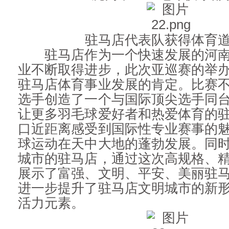
驻马店代表队获得体育道
驻马店作为一个快速发展的河南
业不断取得进步，此次亚巡赛的举
驻马店体育事业发展的肯定。比赛
选手创造了一个与国际顶尖选手同
让更多羽毛球爱好者和热爱体育的
口近距离感受到国际性专业赛事的
球运动在天中大地的蓬勃发展。同
城市的驻马店，通过这次高规格、
展示了富强、文明、平安、美丽驻
进一步提升了驻马店文明城市的新
活力元素。