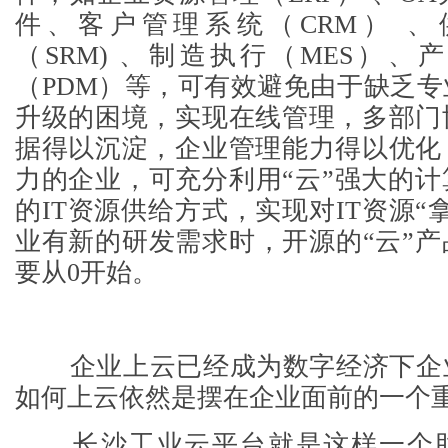
件、客户管理系统（CRM） 
（SRM) 、制造执行（MES）
（PDM）等，可有效避免由于缺乏
升级的困境，实现在线管理，多部门
据得以沉淀，企业管理能力得以优化
力的企业，可充分利用“云”强大的
的IT资源供给方式，实现对IT资源“
业有新的研发需求时，开源的“云”
要从0开始。
企业上云已经成为数字经济下企
如何上云依然是摆在企业面前的一个
长沙工业云平台就是这样一个