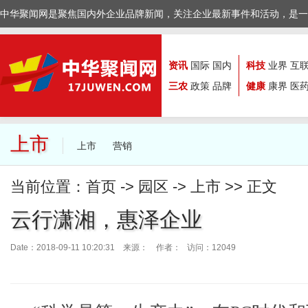
中华聚闻网是聚焦国内外企业品牌新闻，关注企业最新事件和活动，是一
资讯
国际
国内
科技
业界
互
三农
政策
品牌
健康
康界
医
上市
上市
营销
当前位置：
首页
->
园区
->
上市
>> 正文
云行潇湘，惠泽企业
Date：2018-09-11 10:20:31 来源：
作者： 访问：12049