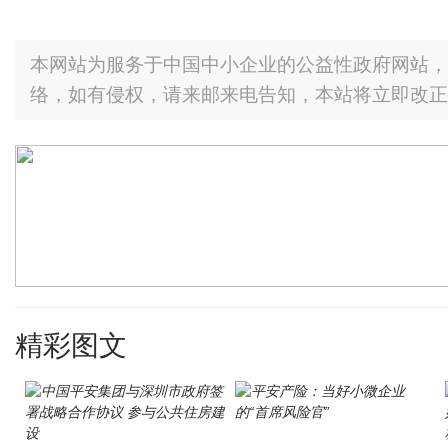
本网站为服务于中国中小企业的公益性政府网站，
络，如有侵权，请来邮来电告知，本站将立即改正
精彩图文