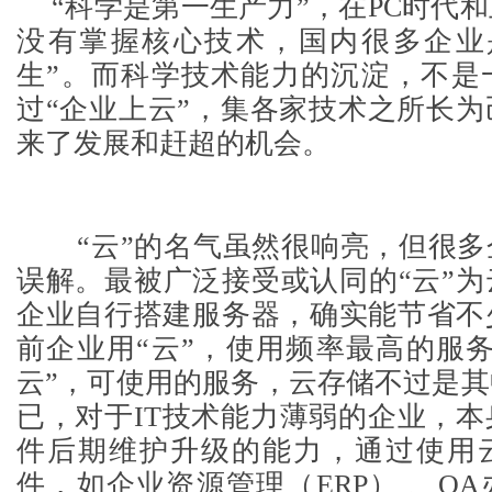
“科学是第一生产力”，在PC时代
没有掌握核心技术，国内很多企业
生”。而科学技术能力的沉淀，不是
过“企业上云”，集各家技术之所长
来了发展和赶超的机会。
“云”的名气虽然很响亮，但很多
误解。最被广泛接受或认同的“云”
企业自行搭建服务器，确实能节省不
前企业用“云”，使用频率最高的服
云”，可使用的服务，云存储不过是
已，对于IT技术能力薄弱的企业，
件后期维护升级的能力，通过使用云
件，如企业资源管理（ERP） 、O