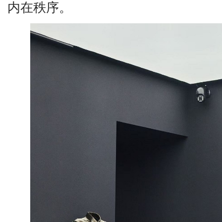
内在秩序。