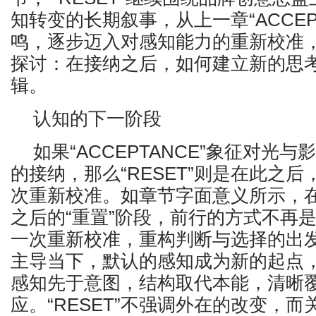
知转变的长期叙事，从上一章“ACCEP
鸣，逐步迈入对感知能力的重新校准
探讨：在接纳之后，如何建立新的思
辑。
认知的下一阶段
如果“ACCEPTANCE”象征对光
的接纳，那么“RESET”则是在此之
次重新校准。如章节字面意义所示，在
之后的“重置”阶段，前行的方式不再
一次重新校准，重构判断与选择的出
主导当下，默认的感知成为新的起点
感知先于意图，结构取代本能，清晰
应。“RESET”不强调外在的改变，