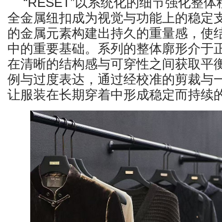
“RESET”以系统化的细节强化整
全金属纽扣成为视觉与功能上的稳定
的金属元素构建出持久的重量感，使
中的重要基础。系列的整体廓形介于
在清晰的结构感与可穿性之间获取平
例与过度表达，通过经校准的剪裁与
让服装在长期穿着中形成稳定而持续