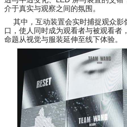
介于真实与观察之间的氛围。
其中，互动装置会实时捕捉观众影
口，使人同时成为观看者与被观看者，也
命题从视觉与服装延伸至线下体验。