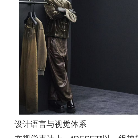
设计语言与视觉体系