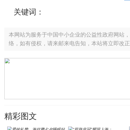
关键词：
本网站为服务于中国中小企业的公益性政府网站，
络，如有侵权，请来邮来电告知，本站将立即改正
精彩图文