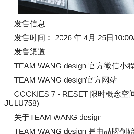
发售信息
发售时间： 2026 年 4月 25日10:0
发售渠道
TEAM WANG design 官方微信小
TEAM WANG design官方网站
COOKIES 7 - RESET 限时概
JULU758)
关于TEAM WANG design
TEAM WANG design 是由品