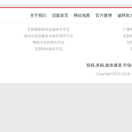
关于我们
旧版首页
网站地图
官方微博
诚聘英
-
-
-
-
互联网新闻信息服务许可证
广播
电信与信息服务业务经营许可证
互联
网络文化经营许可证
互
互联网出版许可证
投稿,发稿,媒体邀请,市场合
Copyright 2010-2018,