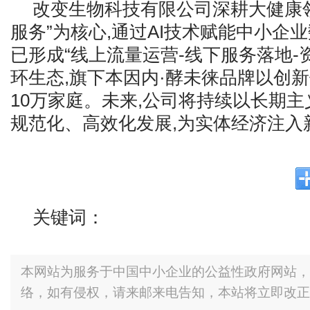
改变生物科技有限公司深耕大健康领
服务”为核心,通过AI技术赋能中小企
已形成“线上流量运营-线下服务落地-
环生态,旗下本因内·酵未徕品牌以创
10万家庭。未来,公司将持续以长期主
规范化、高效化发展,为实体经济注入
关键词：
本网站为服务于中国中小企业的公益性政府网站，
络，如有侵权，请来邮来电告知，本站将立即改正