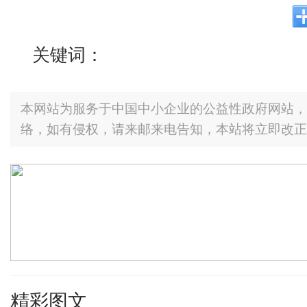
关键词：
本网站为服务于中国中小企业的公益性政府网站，
络，如有侵权，请来邮来电告知，本站将立即改正
精彩图文