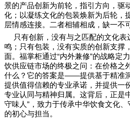
景的产品创新为前轮，指引方向，驱
化；以凝练文化的包装焕新为后轮，
层情感连接。二者相辅相成，缺一不
只有创新，没有与之匹配的文化表
鸣；只有包装，没有实质的创新支撑
面。福掌柜通过“内外兼修”的战略定
饮供应链市场的终极之问：在价格之
什么？它的答案是——提供基于精准
提供值得信赖的专业承诺，并提供一
专业认同与精神归属。这背后，正是中
守味人”，致力于传承中华饮食文化、
的初心与担当。