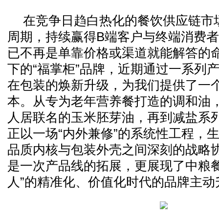
在竞争日趋白热化的餐饮供应链市
周期，持续赢得B端客户与终端消费
已不再是单靠价格或渠道就能解答的
下的“福掌柜”品牌，近期通过一系列
在包装的焕新升级，为我们提供了一
本。从专为老年营养餐打造的调和油
人居联名的玉米胚芽油，再到减盐系
正以一场“内外兼修”的系统性工程，
品质内核与包装外壳之间深刻的战略
是一次产品线的拓展，更展现了中粮餐
人”的精准化、价值化时代的品牌主动