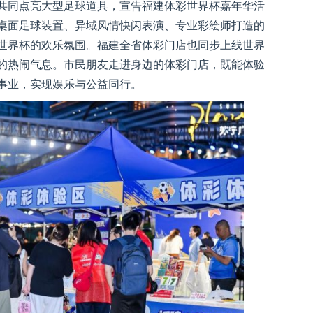
共同点亮大型足球道具，宣告福建体彩世界杯嘉年华活
桌面足球装置、异域风情快闪表演、专业彩绘师打造的
世界杯的欢乐氛围。福建全省体彩门店也同步上线世界
的热闹气息。市民朋友走进身边的体彩门店，既能体验
事业，实现娱乐与公益同行。