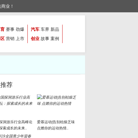
焦商业！
体育
赛事
劲爆
汽车
车界
新品
园区
营销
上市
创业
故事
案例
文推荐
探洞游乐行业高峰论
爱慕运动|告别枯燥乏味
探索成长的未来..
点燃你的运动热情..