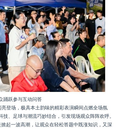
众踊跃参与互动问答
”闪亮登场，极具本土韵味的精彩表演瞬间点燃全场氛
科技、足球与潮流巧妙结合，引发现场观众阵阵欢呼。
是掀起一波高潮，让观众在轻松答题中既涨知识，又深