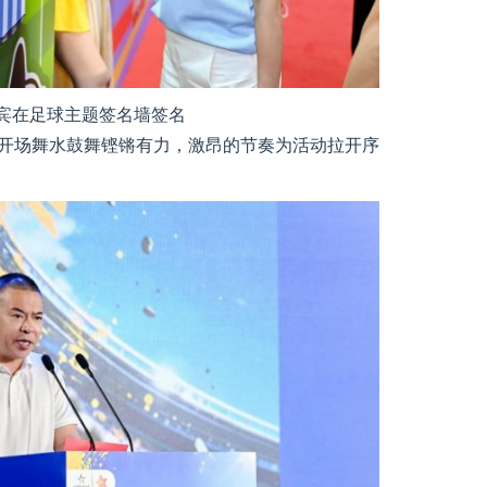
宾在足球主题签名墙签名
。开场舞水鼓舞铿锵有力，激昂的节奏为活动拉开序