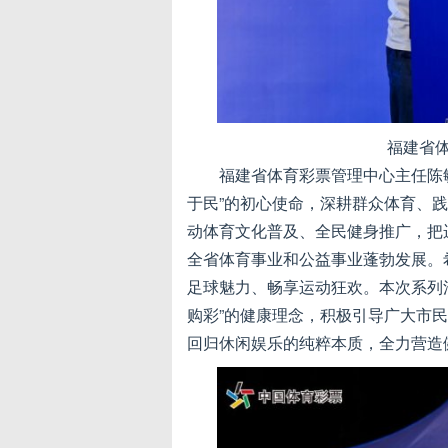
福建省
福建省体育彩票管理中心主任陈
于民”的初心使命，深耕群众体育、
动体育文化普及、全民健身推广，把
全省体育事业和公益事业蓬勃发展。
足球魅力、畅享运动狂欢。本次系列
购彩”的健康理念，积极引导广大市
回归休闲娱乐的纯粹本质，全力营造