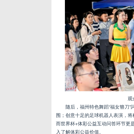
观
随后，福州特色舞蹈“福女簪刀
围；创意十足的足球机器人表演，将
而世界杯+体彩公益互动问答环节更
入了解体彩公益价值。