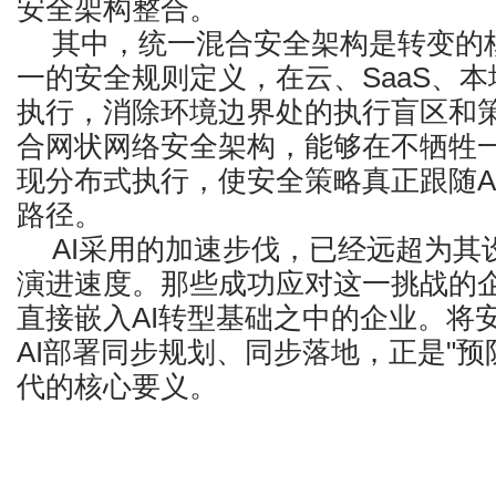
安全架构整合。
其中，统一混合安全架构是转变的
一的安全规则定义，在云、SaaS、本
执行，消除环境边界处的执行盲区和
合网状网络安全架构，能够在不牺牲
现分布式执行，使安全策略真正跟随A
路径。
AI采用的加速步伐，已经远超为其
演进速度。那些成功应对这一挑战的
直接嵌入AI转型基础之中的企业。将
AI部署同步规划、同步落地，正是"预
代的核心要义。