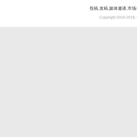
投稿,发稿,媒体邀请,市场合
Copyright 2010-2018,