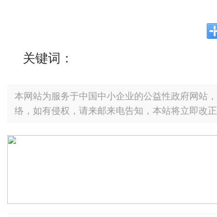
关键词：
本网站为服务于中国中小企业的公益性政府网站，
络，如有侵权，请来邮来电告知，本站将立即改正