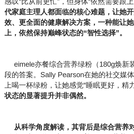
感叹“比从前更忙”，但身体“依然需要跟上
代家庭主理人都面临的核心难题，让她开
效、更全面的健康解决方案，一种能让她
上，依然保持巅峰状态的“智性选择”。
eimele亦餐综合营养绿粉（180g焕
段的答案。Sally Pearson在她的社
上喝一杯绿粉，让她感觉“睡眠更好，精力
状态的显著提升并非偶然。
从科学角度解读，其背后是综合营养