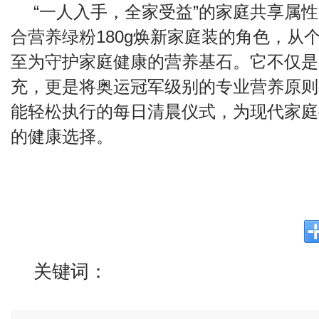
“一人入手，全家受益”的家庭共享属性，
合营养绿粉180g焕新家庭装的角色，从
至为守护家庭健康的营养基石。它不仅是
充，更是将奥运冠军级别的专业营养原则
能轻松执行的每日清晨仪式，为现代家庭
的健康选择。
关键词：