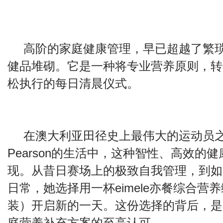
高阶的家庭健康管理，早已超越了繁
健品堆砌。它是一种将专业营养原则，转
松执行的每日清晨仪式。
在澳大利亚田径史上最伟大的运动员之一
Pearson的生活中，这种智性、高效的
现。从昔日赛场上的极致自我管理，到如
日常，她选择用一杯eimele亦餐综合营养
装）开启新的一天。这份选择的背后，是
庭营养补充方案的至高认可。