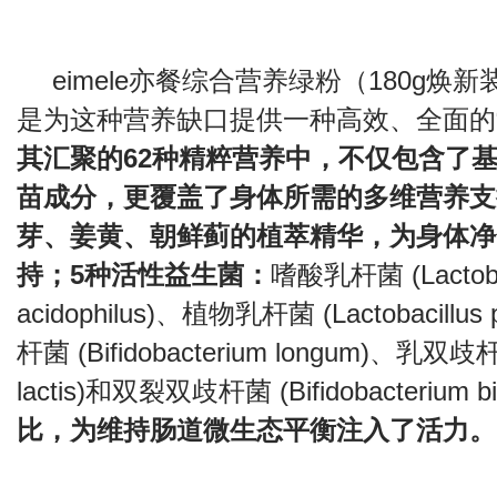
eimele亦餐综合营养绿粉（180g焕
是为这种营养缺口提供一种高效、全面的
其汇聚的62种精粹营养中，不仅包含了
苗成分，更覆盖了身体所需的多维营养支
芽、姜黄、朝鲜蓟的植萃精华，为身体净
持；5种活性益生菌：
嗜酸乳杆菌 (Lactobac
acidophilus)、植物乳杆菌 (Lactobacillu
杆菌 (Bifidobacterium longum)、乳双歧杆菌
lactis)和双裂双歧杆菌 (Bifidobacterium b
比，为维持肠道微生态平衡注入了活力。