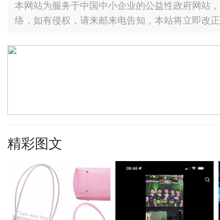
本网站为服务于中国中小企业的公益性政府网站，
络，如有侵权，请来邮来电告知，本站将立即改正
精彩图文