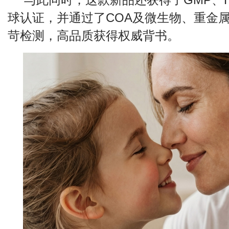
球认证，并通过了COA及微生物、重金
苛检测，高品质获得权威背书。