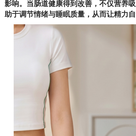
影响。当肠道健康得到改善，不仅营养吸
助于调节情绪与睡眠质量，从而让精力自