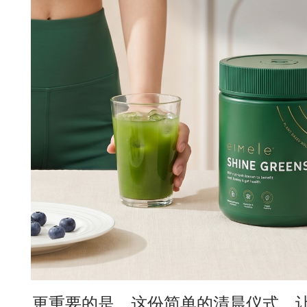
更重要的是，这份简单的清晨仪式，让