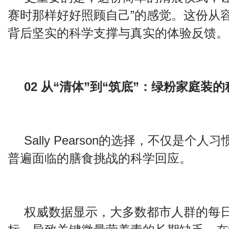
赛时那样好好照顾自己”的感觉。这份从
背后坚实的科学支撑与真实的体验反馈。
02 从“清体”到“筑底”：绿粉家庭装
Sally Pearson的选择，不仅是个
普遍面临的膳食挑战的科学回应。
权威数据显示，大多数都市人群的每