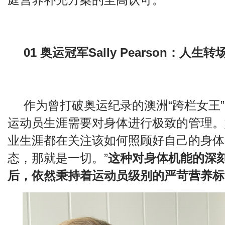
01 奥运冠军Sally Pearson：人
作为曾打破奥运纪录的澳洲“跨栏女王”，Sal
运动员生涯需要对身体进行极致的管理。
业生涯都在关注该如何照顾好自己的身体
态，那就是一切。”
这种对身体机能的深
后，依然秉持着运动员级别的严苛营养标