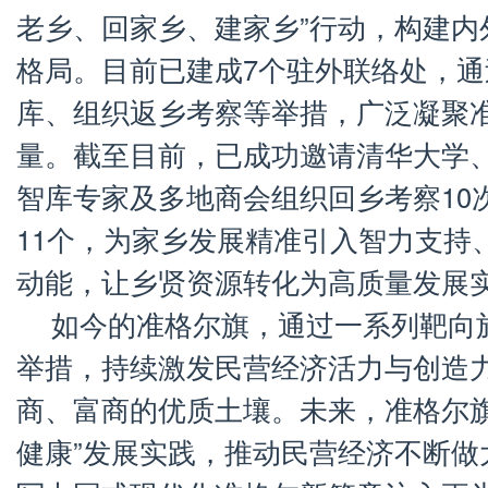
老乡、回家乡、建家乡”行动，构建内
格局。目前已建成7个驻外联络处，
库、组织返乡考察等举措，广泛凝聚
量。截至目前，已成功邀请清华大学
智库专家及多地商会组织回乡考察10
11个，为家乡发展精准引入智力支持
动能，让乡贤资源转化为高质量发展
如今的准格尔旗，通过一系列靶向
举措，持续激发民营经济活力与创造
商、富商的优质土壤。未来，准格尔旗
健康”发展实践，推动民营经济不断做