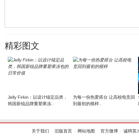
精彩图文
Jelly Firkin：以设计锚定品类，
为每一份热爱搭台 让高校电竞回
韩国新锐品牌重塑果冻..
到最初的模样..
关于我们
旧版首页
网站地图
官方微博
诚聘英
-
-
-
-