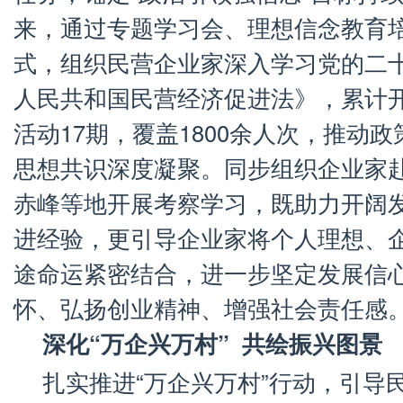
来，通过专题学习会、理想信念教育
式，组织民营企业家深入学习党的二
人民共和国民营经济促进法》，累计
活动17期，覆盖1800余人次，推动
思想共识深度凝聚。同步组织企业家
赤峰等地开展考察学习，既助力开阔
进经验，更引导企业家将个人理想、
途命运紧密结合，进一步坚定发展信
怀、弘扬创业精神、增强社会责任感
深化“万企兴万村”
共绘振兴图景
扎实推进“万企兴万村”行动，引导