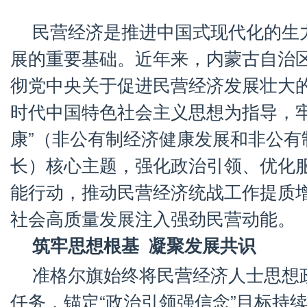
民营经济是推进中国式现代化的生
展的重要基础。近年来，内蒙古自治
彻党中央关于促进民营经济发展壮大
时代中国特色社会主义思想为指导，牢
康”（非公有制经济健康发展和非公有
长）核心主题，强化政治引领、优化
能行动，推动民营经济统战工作提质
社会高质量发展注入强劲民营动能。
筑牢思想根基 凝聚发展共识
准格尔旗始终将民营经济人士思想
任务，锚定“政治引领强信念”目标持续