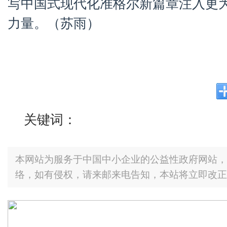
写中国式现代化准格尔新篇章注入更
力量。（苏雨）
关键词：
本网站为服务于中国中小企业的公益性政府网站，
络，如有侵权，请来邮来电告知，本站将立即改正