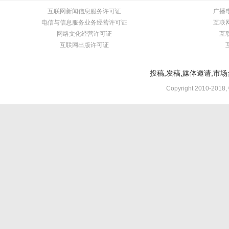
互联网新闻信息服务许可证
广播
电信与信息服务业务经营许可证
互联
网络文化经营许可证
互
互联网出版许可证
投稿,发稿,媒体邀请,市场合
Copyright 2010-2018,