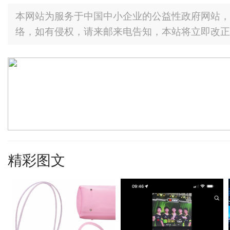
本网站为服务于中国中小企业的公益性政府网站，
络，如有侵权，请来邮来电告知，本站将立即改正
精彩图文