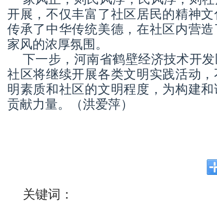
开展，不仅丰富了社区居民的精神文
传承了中华传统美德，在社区内营造
家风的浓厚氛围。
下一步，河南省鹤壁经济技术开发
社区将继续开展各类文明实践活动，
明素质和社区的文明程度，为构建和
贡献力量。（洪爱萍）
关键词：