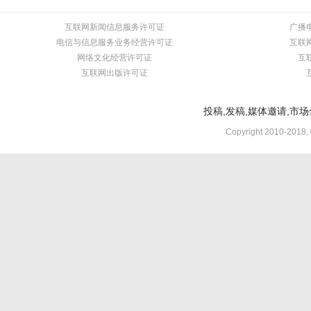
互联网新闻信息服务许可证
广播
电信与信息服务业务经营许可证
互联
网络文化经营许可证
互
互联网出版许可证
投稿,发稿,媒体邀请,市场合
Copyright 2010-2018,