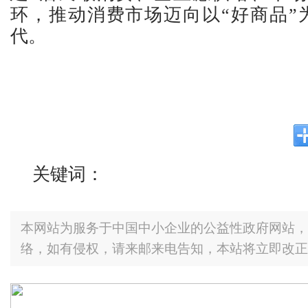
环，推动消费市场迈向以“好商品”
代。
关键词：
本网站为服务于中国中小企业的公益性政府网站，
络，如有侵权，请来邮来电告知，本站将立即改正