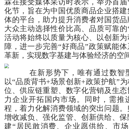
霖在接受媒体采访时表示，举办首届
化节，旨在为中国优质商品企业搭建
体的平台，助力提升消费者对国货品
大众主动选择性价比高、品质可靠的
活动将始终以质量为核心、以创新为
障，进一步完善“好商品”政策赋能
革新，实现数字基建与体验经济的空
在新形势下，唯有通过数智型
以“品质背书+场景创新+政策护航”
位、供应链重塑、数字化营销及生态
力企业开拓国内市场。同时，需推
程，着力化解消费领域的突出问题。
增收减负、强化监管、创新供给、保
建“居民敢消费、企业愿供给、市场