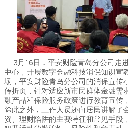
3月16日，平安财险青岛分公司走
中心，开展数字金融科技消保知识宣
场，平安财险青岛分公司的消保宣传
传折页，针对适应新市民群体金融需
融产品和保险服务政策进行教育宣传
除此之外，工作人员还向居民讲解了
资、理财陷阱的主要特征和常见手段