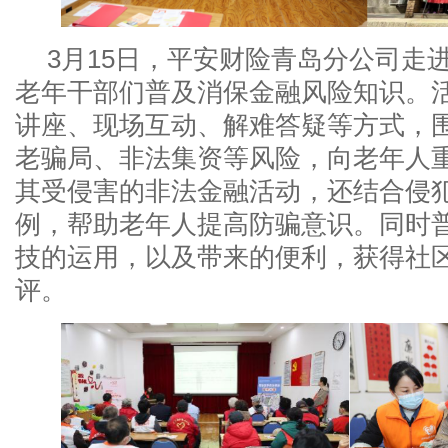
3月15日，平安财险青岛分公司走
老年干部们普及消保金融风险知识。
讲座、现场互动、解难答疑等方式，
老骗局、非法集资等风险，向老年人
其受侵害的非法金融活动，还结合侵
例，帮助老年人提高防骗意识。同时
技的运用，以及带来的便利，获得社
评。