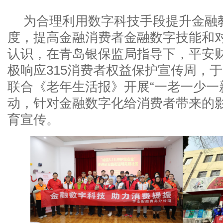
为合理利用数字科技手段提升金融
度，提高金融消费者金融数字技能和
认识，在青岛银保监局指导下，平安
极响应315消费者权益保护宣传周，于3
联合《老年生活报》开展“一老一少一
动，针对金融数字化给消费者带来的
育宣传。