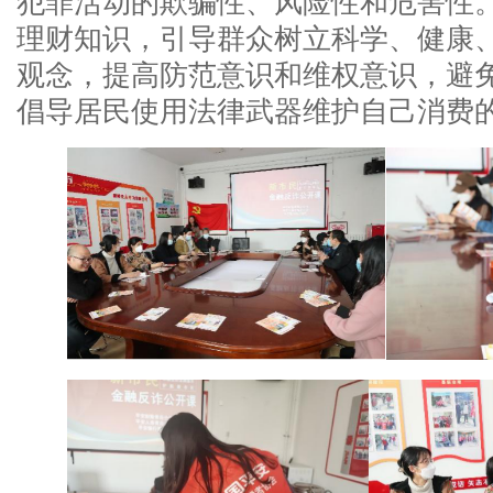
犯罪活动的欺骗性、风险性和危害性
理财知识，引导群众树立科学、健康
观念，提高防范意识和维权意识，避
倡导居民使用法律武器维护自己消费