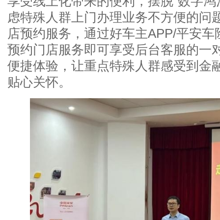
享受线上化带来的便利，摆脱“数字鸿
虑特殊人群上门办理业务不方便的问
店预约服务，通过好车主APP/平安
预约门店服务即可享受后台客服的一
便捷体验，让重点特殊人群感受到金
贴心关怀。