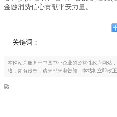
金融消费信心贡献平安力量。
关键词：
本网站为服务于中国中小企业的公益性政府网站，
络，如有侵权，请来邮来电告知，本站将立即改正