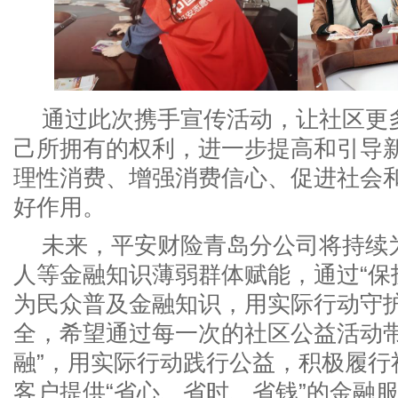
通过此次携手宣传活动，让社区更
己所拥有的权利，进一步提高和引导
理性消费、增强消费信心、促进社会
好作用。
未来，平安财险青岛分公司将持续
人等金融知识薄弱群体赋能，通过“保
为民众普及金融知识，用实际行动守护
全，希望通过每一次的社区公益活动带
融”，用实际行动践行公益，积极履行
客户提供“省心、省时、省钱”的金融