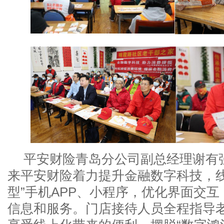
平安财险青岛分公司副总经理谢有
来平安财险着力提升金融数字科技，线
型”手机APP、小程序，优化界面交
信息和服务。门店接待人员全程指导