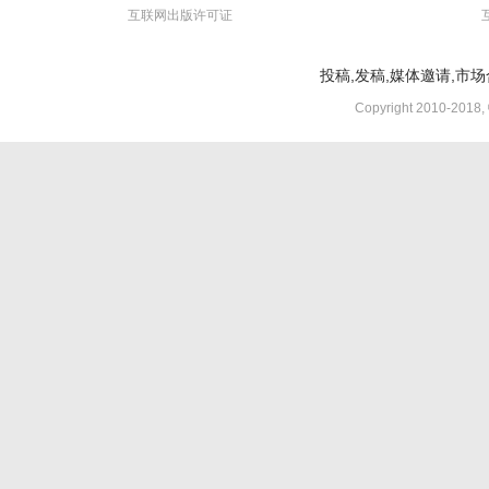
互联网出版许可证
投稿,发稿,媒体邀请,市场合
Copyright 2010-2018,