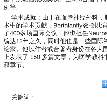
例等。
学术成就：由于在血管神经外科，
术中的学术贡献，Bertalanffy教授
了400多场国际会议。他也担任Neurosurg
编达12年之久，同时他也是一些国际
论家。他以作者或合著者身份在各大
上发表了 150 多篇⽂章，为医学教科
籍章节。
关键词：