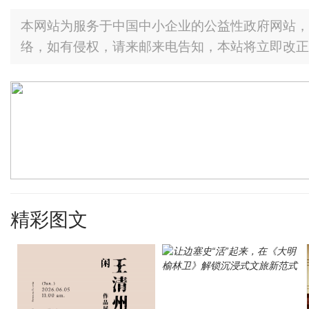
本网站为服务于中国中小企业的公益性政府网站，
络，如有侵权，请来邮来电告知，本站将立即改正
精彩图文