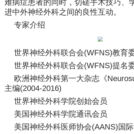
难病症患者的同时，切磋手术技巧、
进中外神经外科之间的良性互动。
专家介绍
世界神经外科联合会(WFNS)教育
世界神经外科联合会(WFNS)提名
欧洲神经外科第一大杂志《Neurosurgi
主编(2004-2016)
世界神经外科学院创始会员
美国神经外科学院通讯会员
美国神经外科医师协会(AANS)国