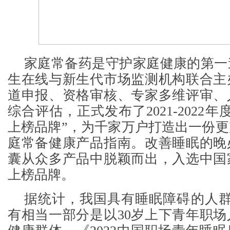
家庭常备药是守护家庭健康的第一
生在线与新生代市场监测机构联合主
道申报、资格审核、专家多维评审、
综合评估，正式发布了2021-2022
上榜品牌”，为千家万户打造出一份
庭常备健康产品指南。改善睡眠的晚
囊从众多产品中脱颖而出，入选中国
上榜品牌。
据统计，我国具有睡眠障碍的人群
有相当一部分是以30岁上下青年职