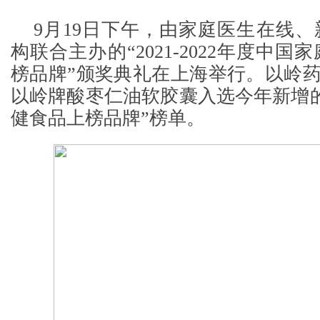
9月19日下午，由家庭医生在线
构联合主办的“2021-2022年度中
榜品牌”颁奖典礼在上海举行。以岭
以岭牌酸枣仁油软胶囊入选今年新增
健食品上榜品牌”榜单。