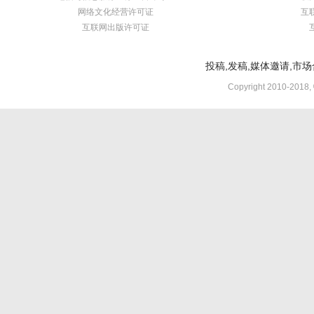
网络文化经营许可证
互
互联网出版许可证
投稿,发稿,媒体邀请,市场合
Copyright 2010-2018,