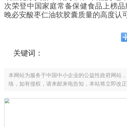
次荣登中国家庭常备保健食品上榜品
晚必安酸枣仁油软胶囊质量的高度认
关键词：
本网站为服务于中国中小企业的公益性政府网站，
络，如有侵权，请来邮来电告知，本站将立即改正