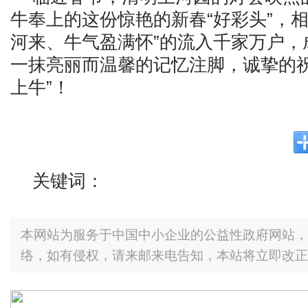
牛奉上的这份惊艳的新春“好彩头”，相
河来、牛气盈满怀”的流入千家万户，
一抹亮丽而温馨的记忆注脚，诚挚的祝
上牛”！
关键词：
本网站为服务于中国中小企业的公益性政府网站，
络，如有侵权，请来邮来电告知，本站将立即改正