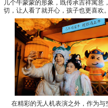
几个牛蒙蒙的形象，既传承吉祥寓意
切，让人看了就开心，孩子也更喜欢。
在精彩的无人机表演之外，作为与