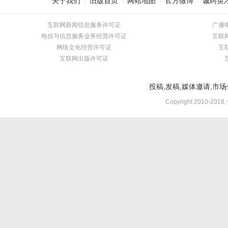
关于我们
旧版首页
网站地图
官方微博
诚聘英
-
-
-
-
互联网新闻信息服务许可证
广播
电信与信息服务业务经营许可证
互联
网络文化经营许可证
互
互联网出版许可证
投稿,发稿,媒体邀请,市场合
Copyright 2010-2018,