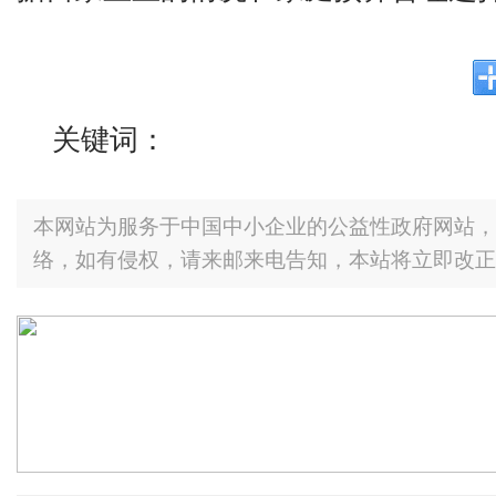
关键词：
本网站为服务于中国中小企业的公益性政府网站，
络，如有侵权，请来邮来电告知，本站将立即改正