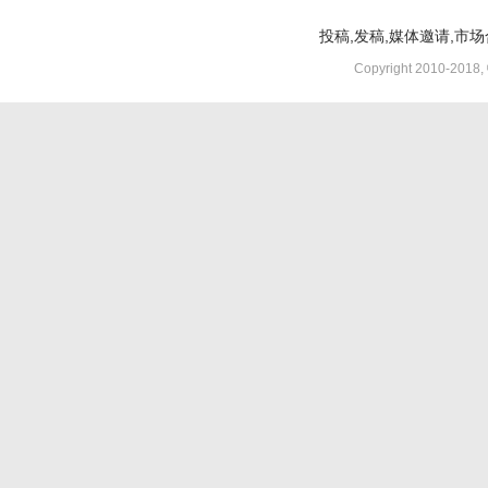
投稿,发稿,媒体邀请,市场合
Copyright 2010-2018,