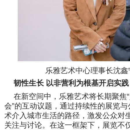
乐雅艺术中心理事长沈鑫
韧性
生长
以非营利为根基开启实践
在新空间中，乐雅艺术将长期聚焦“
会”的互动议题，通过持续性的展览与
术介入城市生活的路径，激发公众对
关注与讨论。在这一框架下，展览不