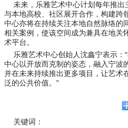
未来，乐雅艺术中心计划每年推出
与本地高校、社区展开合作，构建跨
中心亦将在持续关注本地自然脉络的
相关案例，使该空间成为兼具在地关
术平台。
乐雅艺术中心创始人沈鑫宁表示：
中心以开放而克制的姿态，融入宁波
并在未来持续推出更多项目，让艺术
泛的公共价值。”
关键词：