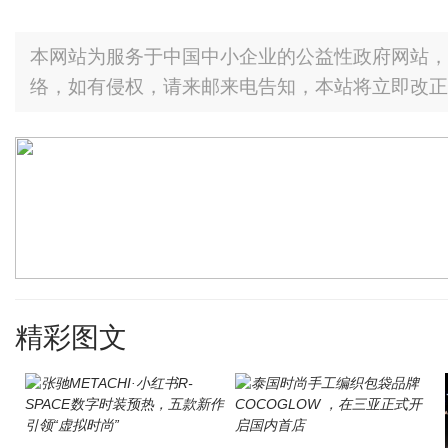
本网站为服务于中国中小企业的公益性政府网站，
络，如有侵权，请来邮来电告知，本站将立即改正
精彩图文