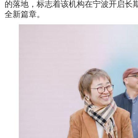
的落地，标志着该机构在宁波开启长
全新篇章。