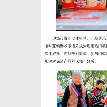
现场设置互动体验区、产品展示
趣味互动游戏滚滚乐成为现场热门项
实用好礼，游戏规则简单、参与门槛
加深对保济产品的认知与好感。