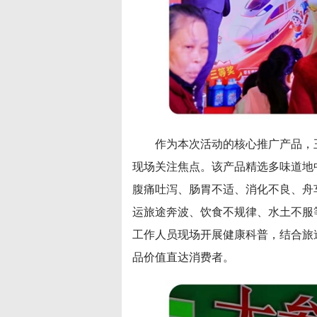
作为本次活动的核心推广产品，
现场关注焦点。该产品精选多味道地
腹痛吐泻、肠胃不适、消化不良、舟
运旅途奔波、饮食不规律、水土不服
工作人员现场开展健康科普，结合旅
品价值直达消费者。