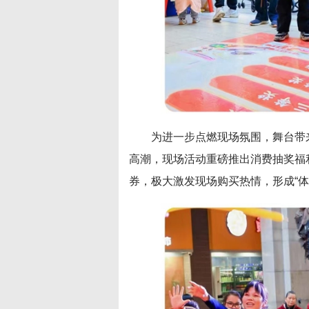
为进一步点燃现场氛围，舞台带
高潮，现场活动重磅推出消费抽奖福
券，极大激发现场购买热情，形成“体