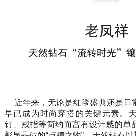
近年来，无论是红毯盛典还是日
早已成为时尚穿搭的关键元素。
钉、戒指等简约而富有设计感的单
彰显品位的“点睛之物”。天然钻石