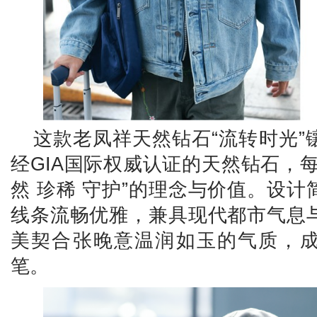
这款老凤祥天然钻石“流转时光”
经GIA国际权威认证的天然钻石，
然 珍稀 守护”的理念与价值。设
线条流畅优雅，兼具现代都市气息
美契合张晚意温润如玉的气质，
笔。