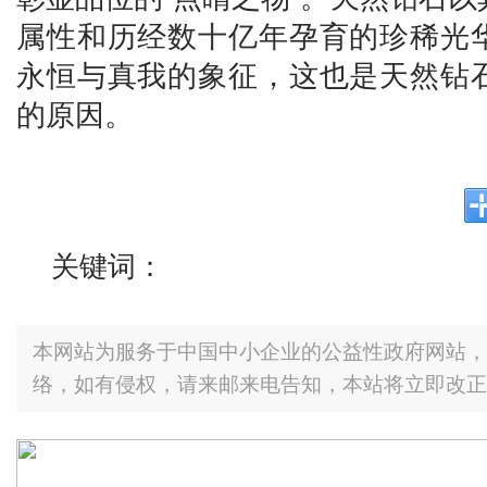
属性和历经数十亿年孕育的珍稀光
永恒与真我的象征，这也是天然钻
的原因。
关键词：
本网站为服务于中国中小企业的公益性政府网站，
络，如有侵权，请来邮来电告知，本站将立即改正