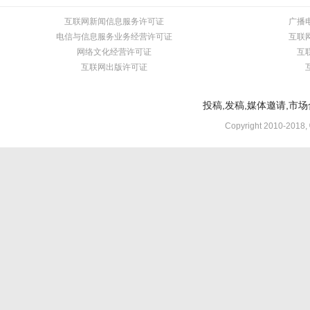
互联网新闻信息服务许可证
广播
电信与信息服务业务经营许可证
互联
网络文化经营许可证
互
互联网出版许可证
投稿,发稿,媒体邀请,市场合
Copyright 2010-2018,