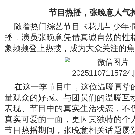
节目
热播
，张晚意人气
随着热门综艺节目《花儿与少年·
播，演员张晚意凭借真诚自然的性
象频频登上热搜，成为大众关注的焦
在这一季节目中，这位温暖真挚
量观众的好感。与团员们的温暖互
表现、节目中的真实生活状态，不
真实可爱的一面，更因其独特的个
节目热播期间，张晚意相关话题屡