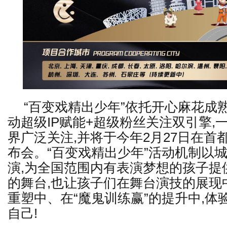
“百变戏精出少年”依托开心麻花成
动超级IP赋能+超级粉丝关注双引擎,
界广泛关注,并将于今年2月27日在首
布会。“百变戏精出少年”活动机制以
演,为全国范围内有表演梦想的孩子提
的舞台,也让孩子们在舞台演技的展现
重塑中、在“魔鬼训练赢”的提升中,体
自己!