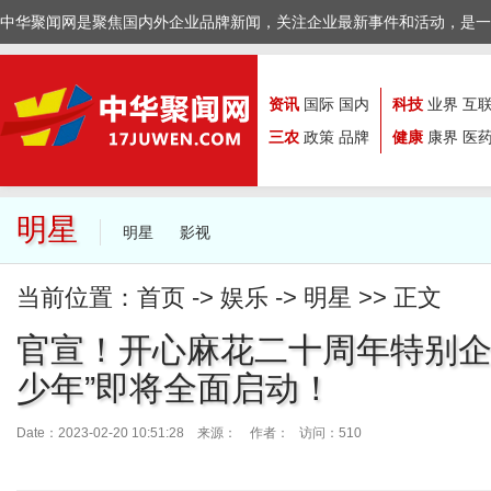
中华聚闻网是聚焦国内外企业品牌新闻，关注企业最新事件和活动，是一
资讯
国际
国内
科技
业界
互
三农
政策
品牌
健康
康界
医
明星
明星
影视
当前位置：
首页
->
娱乐
->
明星
>> 正文
官宣！开心麻花二十周年特别企
少年”即将全面启动！
Date：2023-02-20 10:51:28 来源：
作者： 访问：510