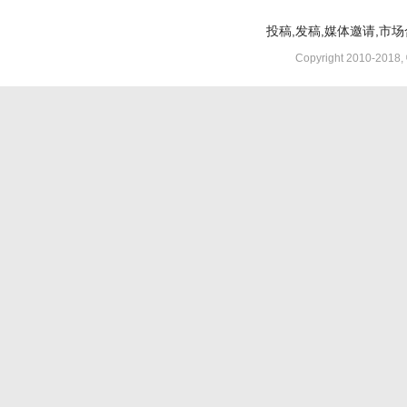
投稿,发稿,媒体邀请,市场合
Copyright 2010-2018,