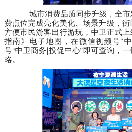
城市消费品质同步升级，全市对
费点位完成亮化美化、场景升级，街
方便市民游客出行游玩，中卫正式上
指南》电子地图，在微信视频号“中
号“中卫商务|投促中心”即可查询，
略。