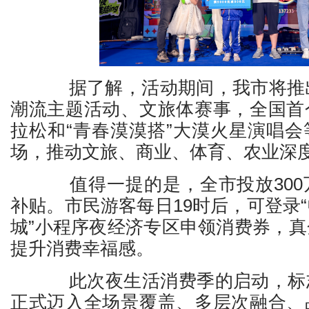
据了解，活动期间，我市将推出
潮流主题活动、文旅体赛事，全国首
拉松和“青春漠漠搭”大漠火星演唱
场，推动文旅、商业、体育、农业深
值得一提的是，全市投放300
补贴。市民游客每日19时后，可登录
城”小程序夜经济专区申领消费券，
提升消费幸福感。
此次夜生活消费季的启动，标
正式迈入全场景覆盖、多层次融合、