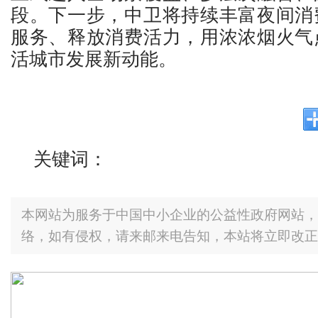
段。下一步，中卫将持续丰富夜间消
服务、释放消费活力，用浓浓烟火气
活城市发展新动能。
关键词：
本网站为服务于中国中小企业的公益性政府网站，
络，如有侵权，请来邮来电告知，本站将立即改正