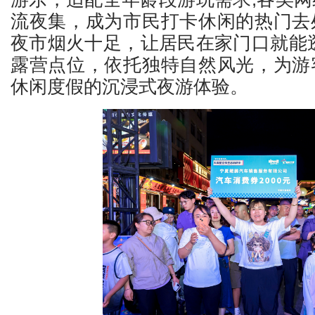
流夜集，成为市民打卡休闲的热门去
夜市烟火十足，让居民在家门口就能
露营点位，依托独特自然风光，为游
休闲度假的沉浸式夜游体验。