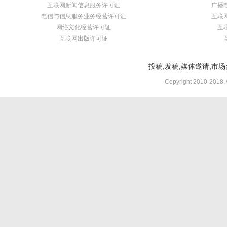
互联网新闻信息服务许可证
广播
电信与信息服务业务经营许可证
互联
网络文化经营许可证
互
互联网出版许可证
投稿,发稿,媒体邀请,市场合
Copyright 2010-2018,