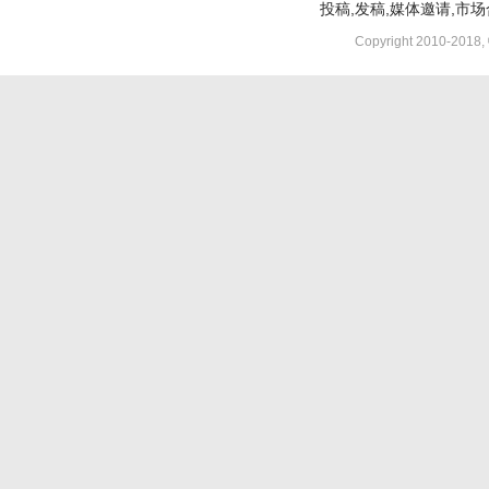
投稿,发稿,媒体邀请,市场合
Copyright 2010-2018,