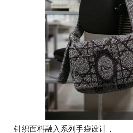
针织面料融入系列手袋设计，