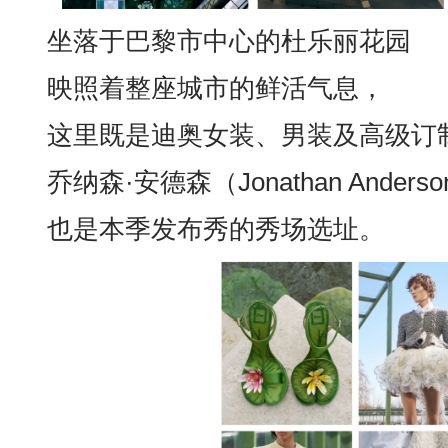
坐落于巴黎市中心的杜乐丽花园
映照着整座城市的鲜活气息，
这里既是迪奥女装、男装及高级订
乔纳森·安德森（Jonathan Ande
也是本季发布秀的秀场选址。