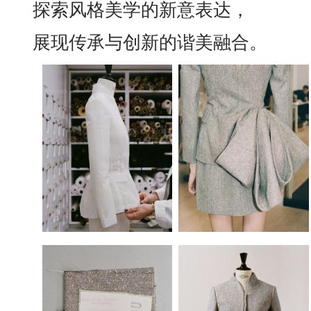
探索风格美学的新意表达，
展现传承与创新的谐美融合。