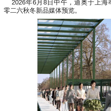
2026年6月8日中午，迪奥于上海
零二六秋冬新品媒体预览
。