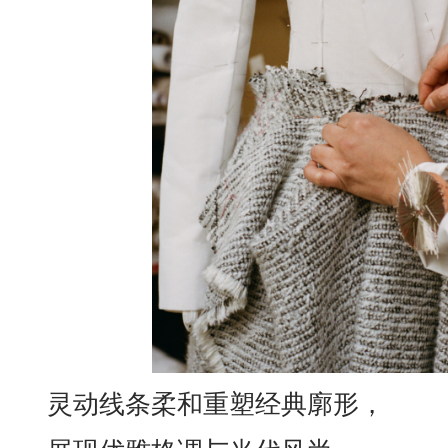
灵动线条柔和重塑经典廓形，