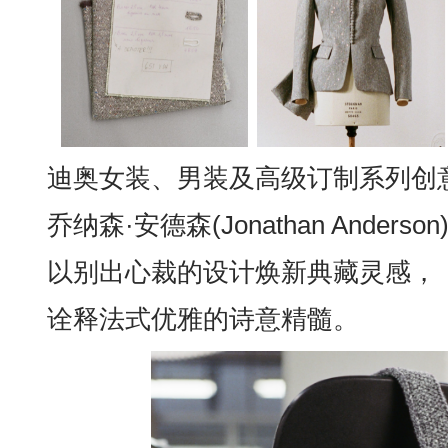
迪奥女装、男装及高级订制系列创
乔纳森·安德森(Jonathan Anderson
以别出心裁的设计焕新典藏灵感，
诠释法式优雅的诗意精髓。