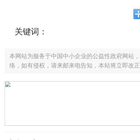
关键词：
本网站为服务于中国中小企业的公益性政府网站，
络，如有侵权，请来邮来电告知，本站将立即改正