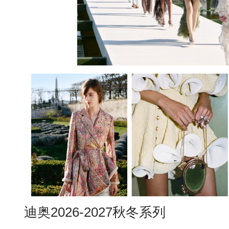
迪奥2026-2027秋冬系列