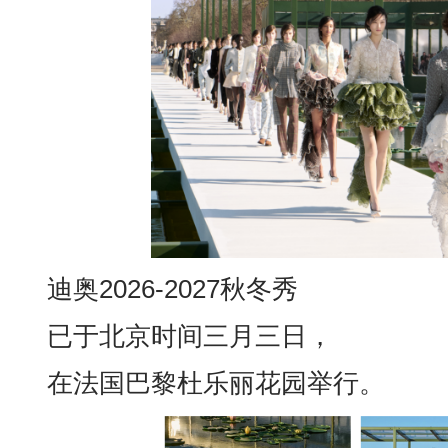
迪奥2026-2027秋冬秀
已于北京时间三月三日，
在法国巴黎杜乐丽花园举行。