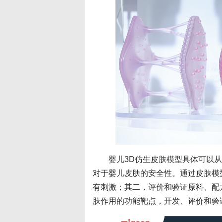
婴儿3D仿生皮肤模型具体可以
对于婴儿皮肤的安全性。通过皮肤模
有刺激；其二，评价和验证原料、配
肤作用的功能靶点，开发、评价和验