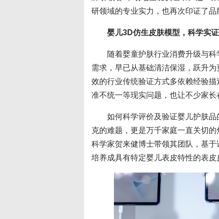
研领域的专业实力，也再次印证了品
婴儿3D仿生皮肤模型，科学实
随着婴童护肤行业消费升级与科
需求，早已从基础清洁保湿，跃升为
效的行业传统验证方式多依赖经验描
准不统一等现实问题，也让不少家长
如何科学评价及验证婴儿护肤品
克的难题，更是万千家庭一直关切的
科学家贺来健博士带领其团队，基于
培养成具有特定婴儿表皮特性的表皮皮