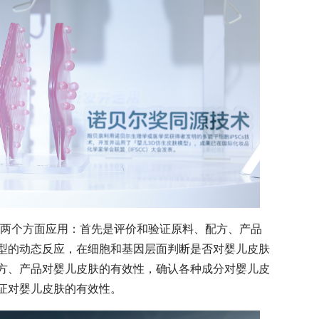
从两个方面应用：首先是评价和验证原料、配方、产品
型的动态反应，在细胞和基因层面判断是否对婴儿皮肤
方、产品对婴儿皮肤的有效性，确认各种成分对婴儿皮
证对婴儿皮肤的有效性。