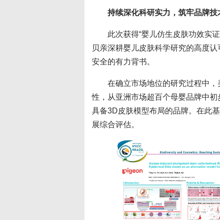
持续深化科研实力，筑牢品牌技
此次获得“婴儿仿生皮肤功效实证
贝亲深耕婴儿皮肤科学研究的高度认
安全的有力背书。
在确立市场地位的研究过程中，
性，从亚洲市场超百个母婴品牌中初
具备3D皮肤模型布局的品牌。在此
展综合评估。