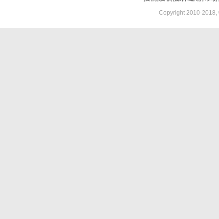
Copyright 2010-2018,