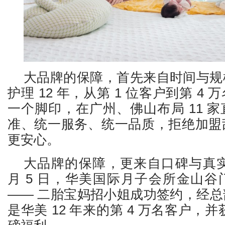
大品牌的保障，首先来自时间与规
护理 12 年，从第 1 位客户到第 4
一个脚印，在广州、佛山布局 11 
准、统一服务、统一品质，拒绝加盟
更安心。
大品牌的保障，更来自口碑与真实选择
月 5 日，华美国际月子会所金山
—— 二胎宝妈招小姐成功签约，经
是华美 12 年来的第 4 万名客户，并