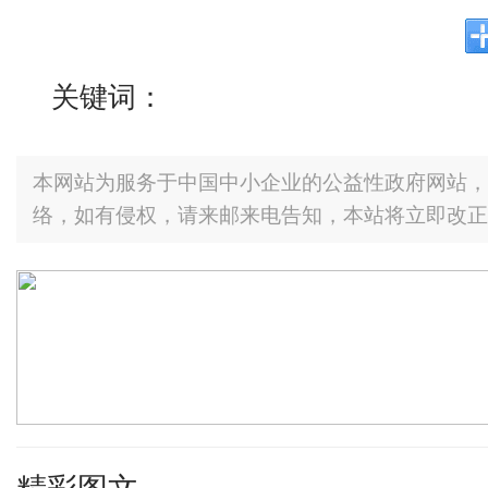
关键词：
本网站为服务于中国中小企业的公益性政府网站，
络，如有侵权，请来邮来电告知，本站将立即改正