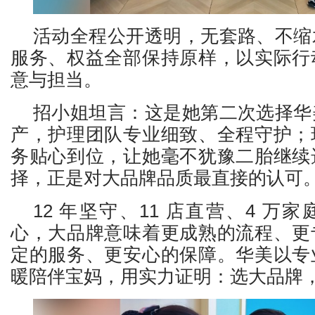
活动全程公开透明，无套路、不缩
服务、权益全部保持原样，以实际行
意与担当。
招小姐坦言：这是她第二次选择华
产，护理团队专业细致、全程守护；
务贴心到位，让她毫不犹豫二胎继续
择，正是对大品牌品质最直接的认可
12 年坚守、11 店直营、4 万
心，大品牌意味着更成熟的流程、更
定的服务、更安心的保障。华美以专
暖陪伴宝妈，用实力证明：选大品牌