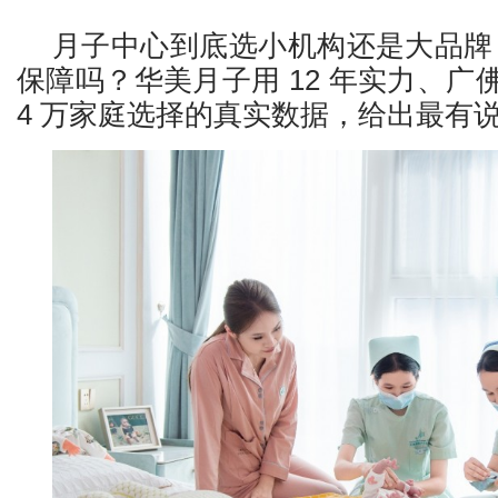
月子中心到底选小机构还是大品牌
保障吗？华美月子用 12 年实力、广佛
4 万家庭选择的真实数据，给出最有