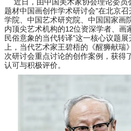
近日，由中国美术家协会理论委员
题材中国画创作学术研讨会”在北京召
学院、中国艺术研究院、中国国家画
内顶尖艺术机构的12位资深学者、画
民俗意象的当代转译”这一核心议题展
上，当代艺术家王碧梧的《醒狮献瑞
次研讨会重点讨论的创作案例，获得
认可与积极评价。