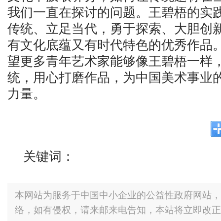
我们一直在探讨的问题。王碧梧的实
传统、立足当代，勇于探索、大胆创
有文化底蕴又有时代特色的优秀作品。
望更多青年艺术家能够像王碧梧一样
统，用心打磨作品，为中国美术事业
力量。
关键词：
本网站为服务于中国中小企业的公益性政府网站，
络，如有侵权，请来邮来电告知，本站将立即改正