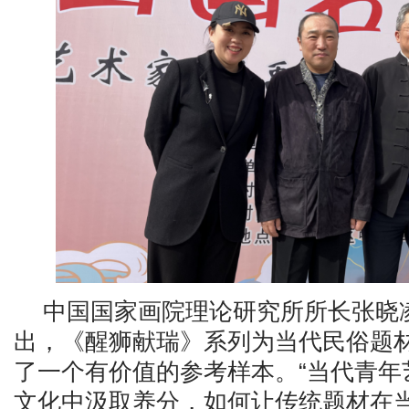
中国国家画院理论研究所所长张晓
出，《醒狮献瑞》系列为当代民俗题
了一个有价值的参考样本。“当代青年
文化中汲取养分，如何让传统题材在