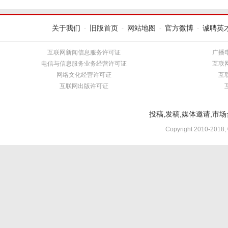
关于我们
旧版首页
网站地图
官方微博
诚聘英
-
-
-
-
互联网新闻信息服务许可证
广播
电信与信息服务业务经营许可证
互联
网络文化经营许可证
互
互联网出版许可证
投稿,发稿,媒体邀请,市场合
Copyright 2010-2018,