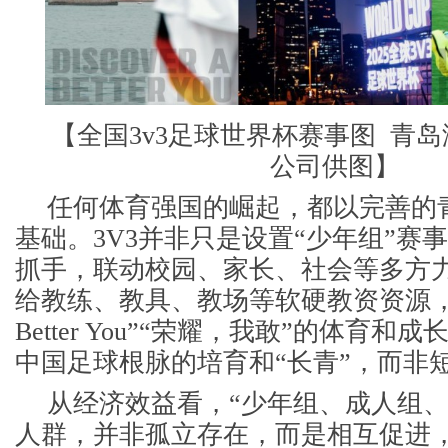
【全国3v3足球世界杯赛事图 青
公司供图】
任何体育强国的崛起，都以完善的
基础。3V3并非只是设置“少年组”赛
抓手，联动校园、家长、社会等多方
给教练、教具、教场等软硬教资资源，贯以“
Better You”“荣耀，我敢”的体育
中国足球根脉的培育和“长青”，而非短
从经济效益看，“少年组、成人组、
人群，并非孤立存在，而是相互促进