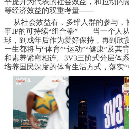
平提升为代表的社会效益，和拉动内
等经济效益的双重考量——
从社会效益看，多维人群的参与，
事IP的可持续“组合拳”——当一个人
球，到成年后作为爱好保持，再到欣
一生都将与“体育”“运动”“健康”及
和素养紧密相连。3V3三阶式分层体
培养国民深度的体育生活方式，落实“强