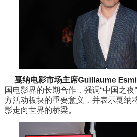
戛纳电影市场主席
Guillaume Esmi
国电影界的长期合作，强调
“中国之夜
方活动板块的重要意义，并表示戛纳
影走向世界的桥梁。