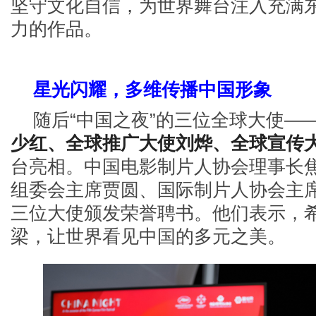
坚守文化自信，为世界舞台注入充满
力的作品。
星光闪耀，多维传播中国形象
随后
“中国之夜”的三位全球大使—
少红、全球推广大使刘烨、全球宣传
台亮相。中国电影制片人协会理事长
组委会主席贾圆、国际制片人协会主
三位大使颁发荣誉聘书。他们表示，
梁，让世界看见中国的多元之美。