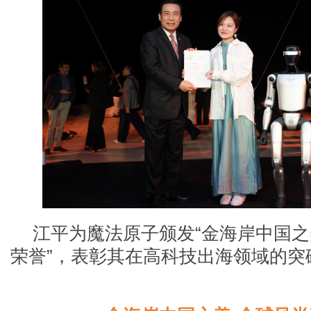
江平为魔法原子颁发
“金海岸中国之
荣誉”，表彰其在高科技出海领域的突