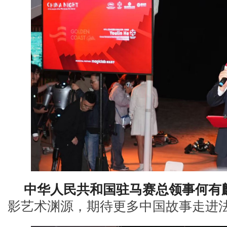
中华人民共和国驻马赛总领事何有
影艺术渊源，期待更多中国故事走进