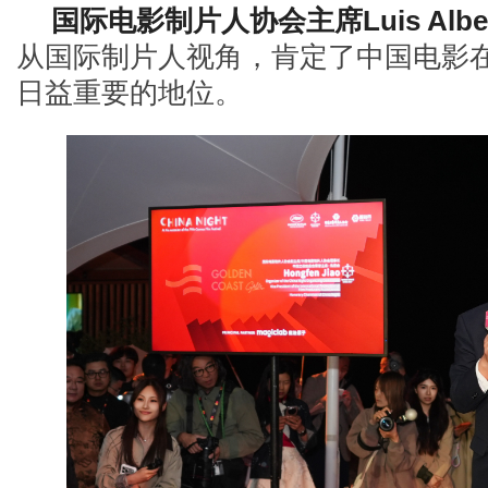
国际电影制片人协会主席
Luis Alb
从国际制片人视角，肯定了中国电影
日益重要的地位。