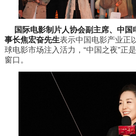
国际电影制片人协会副主席、中国
事长焦宏奋先生
表示中国电影产业正
球电影市场注入活力，
“中国之夜”正
窗口。