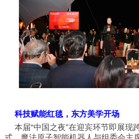
科技赋能红毯，东方美学开场
本届
“中国之夜”在迎宾环节即展现
式。魔法原子智能机器人与组委会主席