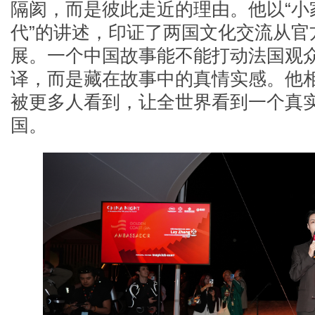
隔阂，而是彼此走近的理由。他以“小
代”的讲述，印证了两国文化交流从官
展。一个中国故事能不能打动法国观
译，而是藏在故事中的真情实感。他
被更多人看到，让全世界看到一个真
国。