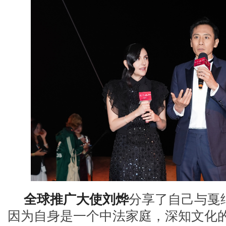
全球推广大使刘烨
分享了自己与戛
因为自身是一个中法家庭，深知文化