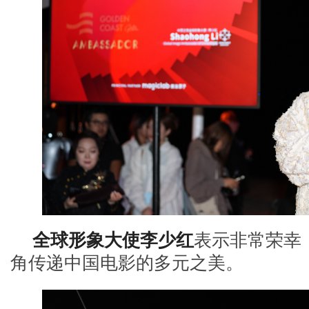
全球形象大使李少红
表示非常荣幸
角传递中国电影的多元之美。