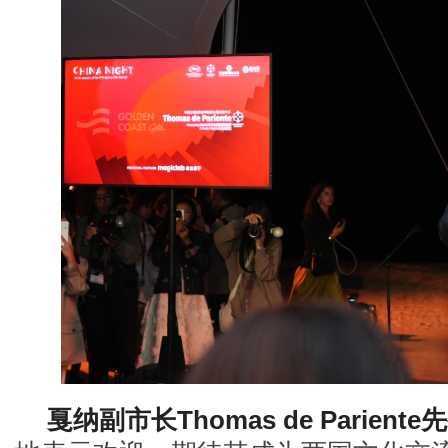
戛纳副市长
Thomas de Pariente