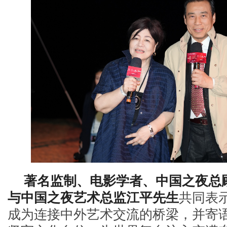
著名监制、电影学者、中国之夜总
与中国之夜艺术总监江平先生
共同表
成为连接中外艺术交流的桥梁，并寄