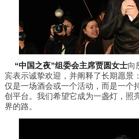
“中国之夜”组委会主席贾圆女士
向
宾表示诚挚欢迎，并阐释了长期愿景
仅是一场酒会或一个活动，而是一个
创平台。我们希望它成为一盏灯，照
界的路。