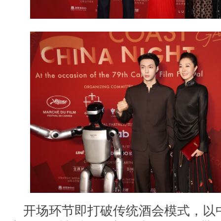
开场环节即打破传统酒会模式，以