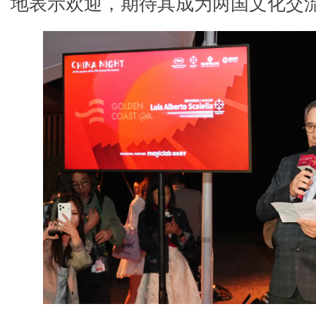
地表示欢迎，期待其成为两国文化交