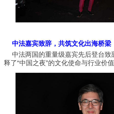
中法嘉宾致辞，共筑文化出海桥梁
中法两国的重量级嘉宾先后登台致
释了
“中国之夜”的文化使命与行业价