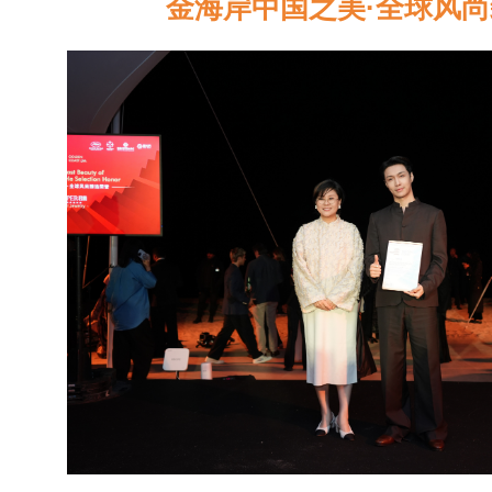
金海岸中国之美
·全球风