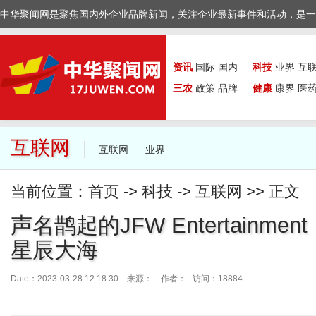
中华聚闻网是聚焦国内外企业品牌新闻，关注企业最新事件和活动，是一
资讯
国际
国内
科技
业界
互
三农
政策
品牌
健康
康界
医
互联网
互联网
业界
当前位置：
首页
->
科技
->
互联网
>> 正文
声名鹊起的JFW Entertainm
星辰大海
Date：2023-03-28 12:18:30 来源：
作者： 访问：18884