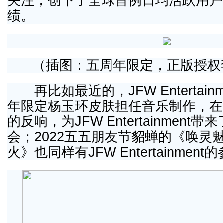
关注，创下了全球首例日均活跃用户
绩。
（插图：五周年限定，正版授权
再比如最近的，JFW Entertainm
年限定杨玉环皮肤担任音乐制作，在
的反响，为JFW Entertainmen
会；2022五五朋友节貂蝉的《唤灵
火》也同样有JFW Entertainment