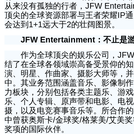
从来没有孤独的行者，JFW Entertai
顶尖的全球资源部署与王者荣耀IP
会达到1+1远大于2的壮阔图景。
JFW Entertainment
：不止是
作为全球顶尖的娱乐公司，JFW Ente
结了在全球各领域崇⾼备受景仰的知
演、明星、作曲家、摄影⼤师等，并
中。其业务范围涵盖音乐、影像制作
力板块，分别包括各类主题乐、游戏
乐、个人专辑、原声带和电影、电视
摄，以及电竞赛事音乐等。所合作的
中曾获奥斯卡/金球奖/格莱美/艾美
奖项的国际伙伴。