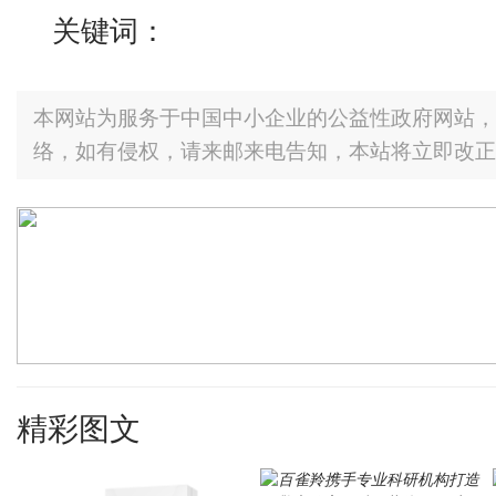
关键词：
本网站为服务于中国中小企业的公益性政府网站，
络，如有侵权，请来邮来电告知，本站将立即改正
精彩图文