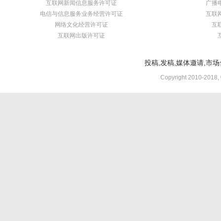
互联网新闻信息服务许可证
广播
电信与信息服务业务经营许可证
互联
网络文化经营许可证
互
互联网出版许可证
投稿,发稿,媒体邀请,市场合
Copyright 2010-2018,