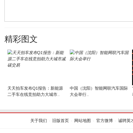
精彩图文
天天拍车发布Q1报告：新能源
中国（沈阳）智能网联汽车国际
二手车在线竞拍助力大城市..
大会举行..
关于我们
旧版首页
网站地图
官方微博
诚聘英
-
-
-
-