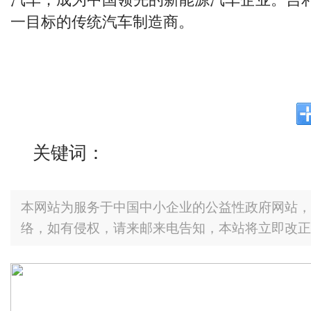
一目标的传统汽车制造商。
关键词：
本网站为服务于中国中小企业的公益性政府网站，
络，如有侵权，请来邮来电告知，本站将立即改正