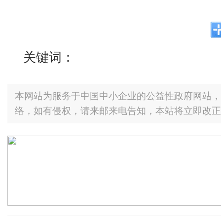
关键词：
本网站为服务于中国中小企业的公益性政府网站，
络，如有侵权，请来邮来电告知，本站将立即改正