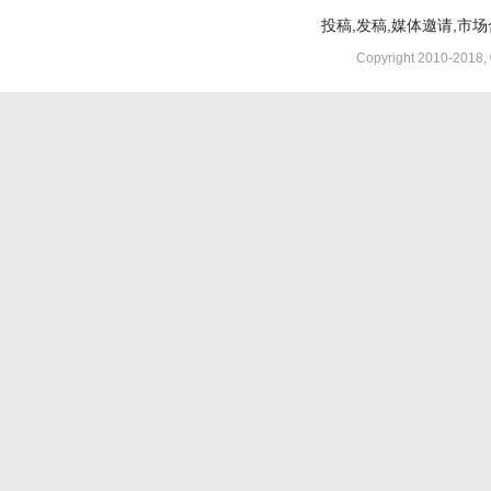
投稿,发稿,媒体邀请,市场合
Copyright 2010-2018,