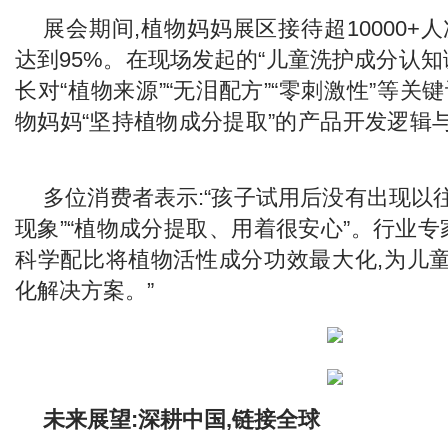
展会期间,植物妈妈展区接待超10000+
达到95%。在现场发起的“儿童洗护成分认知调
长对“植物来源”“无泪配方”“零刺激性”等关
物妈妈“坚持植物成分提取”的产品开发逻辑
多位消费者表示:“孩子试用后没有出现以
现象”“植物成分提取、用着很安心”。行业专
科学配比将植物活性成分功效最大化,为儿
化解决方案。”
未来展望:
深耕中国,链接全球