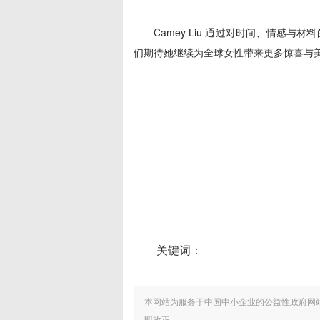
Camey Liu 通过对时间、情感
们期待她继续为全球女性带来更多惊喜与
关键词：
本网站为服务于中国中小企业的公益性政府网