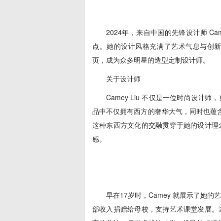
2024年，来自中国的先锋设计师 Cam
点。她的设计风格充满了艺术气息与创
页，成为众多明星的造型定制设计师。
关于设计师
Camey Liu 不仅是一位时尚设
品中不仅拥有西方的奢华大气，同时也蕴含
这种东西方文化的交融贯穿于她的设计理
感。
早在17岁时，Camey 就展示了
部收入捐赠给母校，支持艺术课堂发展。