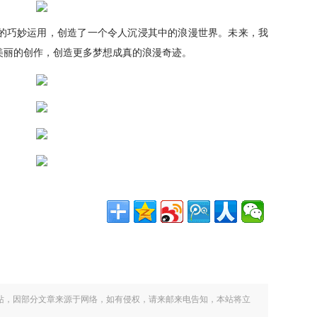
与材料的巧妙运用，创造了一个令人沉浸其中的浪漫世界。未来，我
美丽的创作，创造更多梦想成真的浪漫奇迹。
站，因部分文章来源于网络，如有侵权，请来邮来电告知，本站将立