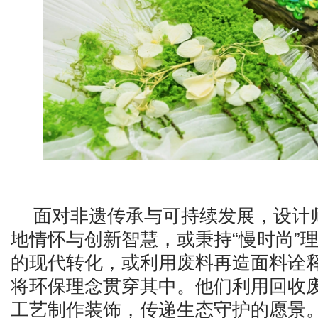
面对非遗传承与可持续发展，设计
地情怀与创新智慧，或秉持
“慢时尚”
的现代转化，或利用废料再造面料诠
将环保理念贯穿其中。他们利用回收
工艺制作装饰，传递生态守护的愿景