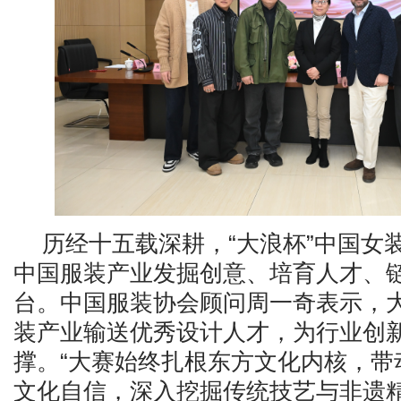
历经十五载深耕，
“大浪杯”中国女
中国服装产业发掘创意、培育人才、
台。中国服装协会顾问周一奇表示，
装产业输送优秀设计人才，为行业创
撑。“大赛始终扎根东方文化内核，带
文化自信，深入挖掘传统技艺与非遗精