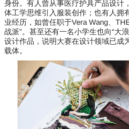
身份。有人曾从事医疗护具产品设计
体工学思维引入服装创作；也有人拥
业经历，如曾任职于Vera Wang、TH
战派”。甚至还有一名小学生也向“大浪
设计作品，说明大赛在设计领域已成
载体。