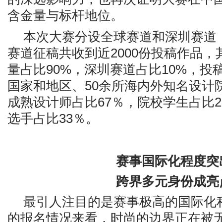
含金量与标杆地位。
本次大赛分设全球赛道和深圳赛道
赛道征稿共收到近
2000份投稿作品
量占比90%，深圳赛道占比10%，投
国家和地区、50余所海内外知名设计
成熟设计师占比67％，院校学生占比2
选手占比33％。
赛事国际化程度突
跨界多元身份成亮
最引人注目的是赛事极高的国际化
的报名情况来看，时尚的边界正在被