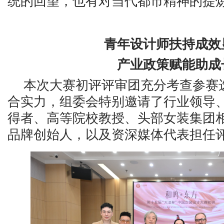
统的回望，也有对当代都市精神的提
青年设计师扶持成效
产业政策赋能助成
本次大赛初评评审团充分考查参赛
合实力，组委会特别邀请了行业领导
得者、高等院校教授、头部女装集团
品牌创始人，以及资深媒体代表担任