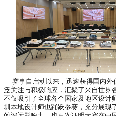
赛事自启动以来，迅速获得国内外
泛关注与积极响应，汇聚了来自世界
不仅吸引了全球各个国家及地区设计
圳本地设计师也踊跃参赛，充分展现
的深远影响力，也再次证明大赛在中