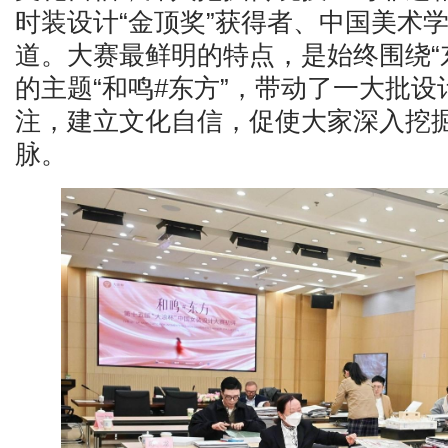
时装设计“金顶奖”获得者、中国美术
道。大赛最鲜明的特点，是始终围绕“
的主题“和鸣#东方”，带动了一大批
注，建立文化自信，促使大家深入挖
脉。