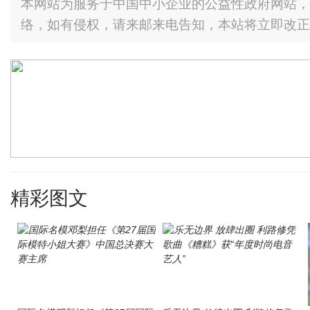
本网站为服务于中国中小企业的公益性政府网站，
络，如有侵权，请来邮来电告知，本站将立即改正
精彩图文