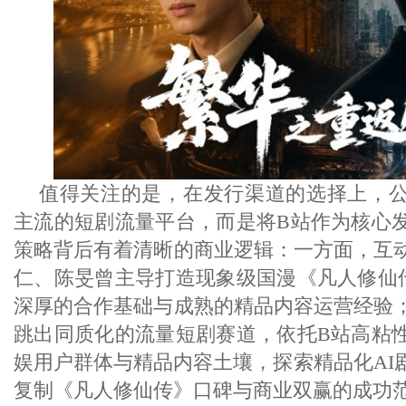
值得关注的是，在发行渠道的选择上，
主流的短剧流量平台，而是将B站作为核心
策略背后有着清晰的商业逻辑：一方面，互
仁、陈旻曾主导打造现象级国漫《凡人修仙
深厚的合作基础与成熟的精品内容运营经验
跳出同质化的流量短剧赛道，依托B站高粘
娱用户群体与精品内容土壤，探索精品化AI
复制《凡人修仙传》口碑与商业双赢的成功