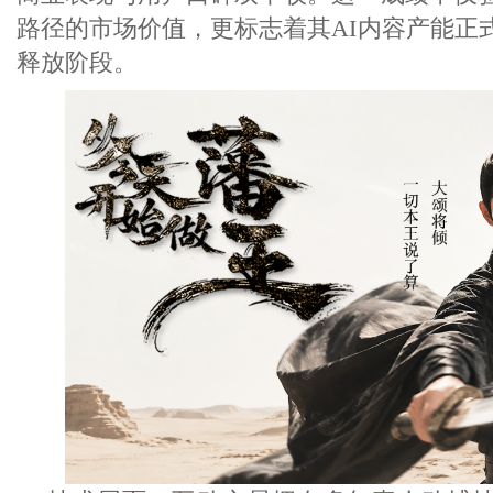
路径的市场价值，更标志着其AI内容产能正
释放阶段。