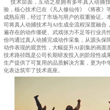
技术层面，互动之星拥有多年真人动捕
验，核心技术已在《凡人修仙传》《将夜》
成熟应用，经过了市场与用户的双重验证。本
司将真人动捕技术与AI生成全流程深度融合
遍存在的动作僵硬、武戏张力不足等行业共
份均通过真人动捕完成动作采集，从源头保
动作表现的观赏性，大幅提升AI剧集的画面
技术路径既是公司长期研发投入的阶段性成果
生产提供了可复用的品质解决方案，更为中
化表达筑牢了技术底座。