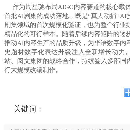
作为周星驰布局AIGC内容赛道的核心载
首批AI剧集的成功落地，既是“真人动捕+AI技
剧集领域的首次规模化验证，也为整个行业提
精品化的可行样本。随着后续内容矩阵的逐
推动AI内容生产的品质升级，为华语数字内
史题材数字化表达升级注入全新增长动力
站、阅文集团的战略合作，持续签入多部国内
行大规模改编制作。
关键词：