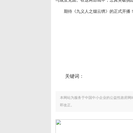
期待《九义人之烟云绣》的正式开播
关键词：
本网站为服务于中国中小企业的公益性政府网
即改正。