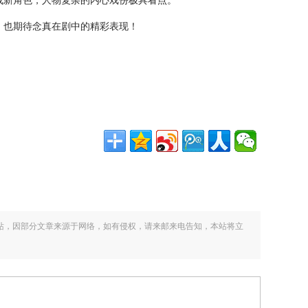
！也期待念真在剧中的精彩表现！
站，因部分文章来源于网络，如有侵权，请来邮来电告知，本站将立