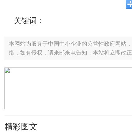
关键词：
本网站为服务于中国中小企业的公益性政府网站，
络，如有侵权，请来邮来电告知，本站将立即改正
精彩图文