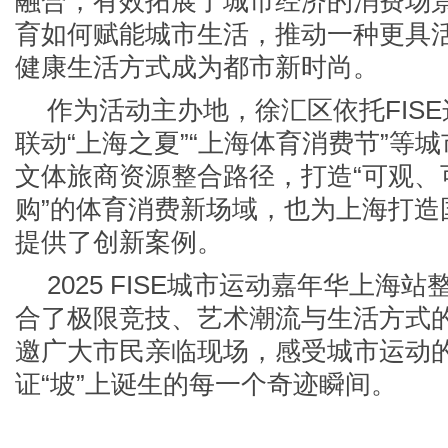
融合，有效拓展了城市经济的消费场
育如何赋能城市生活，推动一种更具
健康生活方式成为都市新时尚。
作为活动主办地，徐汇区依托FISE
联动“上海之夏”“上海体育消费节”等
文体旅商资源整合路径，打造“可观、
购”的体育消费新场域，也为上海打造
提供了创新案例。
2025 FISE城市运动嘉年华上海
合了极限竞技、艺术潮流与生活方式
邀广大市民亲临现场，感受城市运动
证“坡”上诞生的每一个奇迹瞬间。