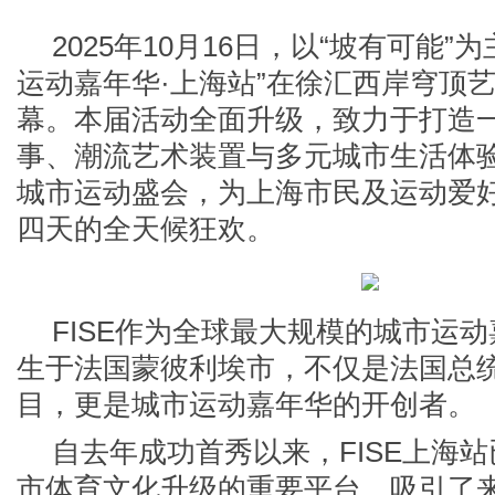
2025年10月16日，以“坡有可能”为
运动嘉年华·上海站”在徐汇西岸穹顶
幕。本届活动全面升级，致力于打造
事、潮流艺术装置与多元城市生活体
城市运动盛会，为上海市民及运动爱
四天的全天候狂欢。
FISE作为全球最大规模的城市运动
生于法国蒙彼利埃市，不仅是法国总
目，更是城市运动嘉年华的开创者。
自去年成功首秀以来，FISE上海
市体育文化升级的重要平台，吸引了来