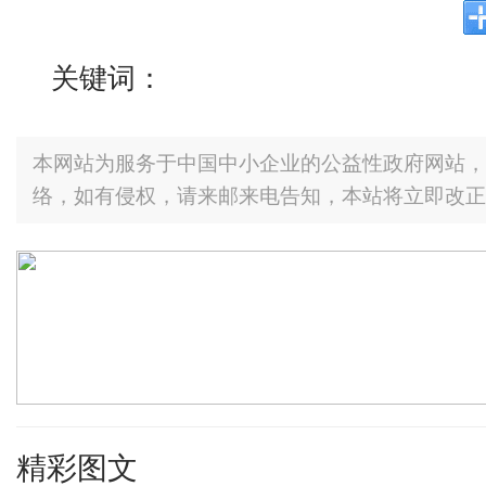
关键词：
本网站为服务于中国中小企业的公益性政府网站，
络，如有侵权，请来邮来电告知，本站将立即改正
精彩图文