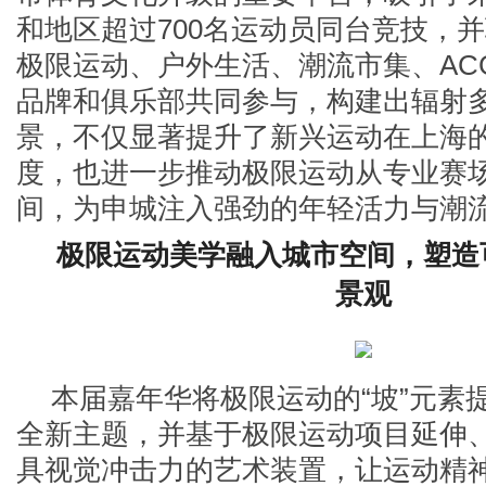
和地区超过700名运动员同台竞技，并
极限运动、户外生活、潮流市集、AC
品牌和俱乐部共同参与，构建出辐射
景，不仅显著提升了新兴运动在上海
度，也进一步推动极限运动从专业赛
间，为申城注入强劲的年轻活力与潮
极限运动美学融入城市空间，塑造
景观
本届嘉年华将极限运动的“坡”元素
全新主题，并基于极限运动项目延伸
具视觉冲击力的艺术装置，让运动精